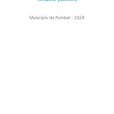
Município de Pombal - 2026